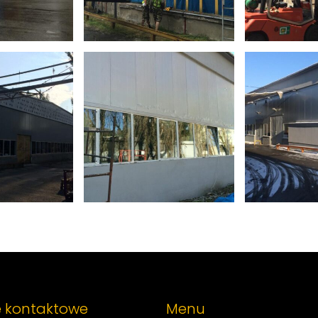
 kontaktowe
Menu