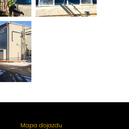
Mapa dojazdu