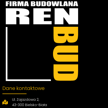
Dane kontaktowe
Ul. Zajazdowa 2,
43-300 Bielsko-Biała